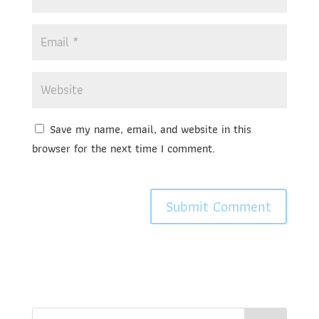
Save my name, email, and website in this
browser for the next time I comment.