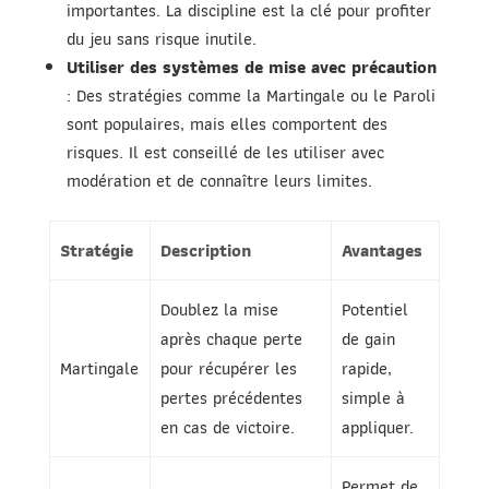
importantes. La discipline est la clé pour profiter
du jeu sans risque inutile.
Utiliser des systèmes de mise avec précaution
: Des stratégies comme la Martingale ou le Paroli
sont populaires, mais elles comportent des
risques. Il est conseillé de les utiliser avec
modération et de connaître leurs limites.
Stratégie
Description
Avantages
Doublez la mise
Potentiel
après chaque perte
de gain
Martingale
pour récupérer les
rapide,
pertes précédentes
simple à
en cas de victoire.
appliquer.
Permet de