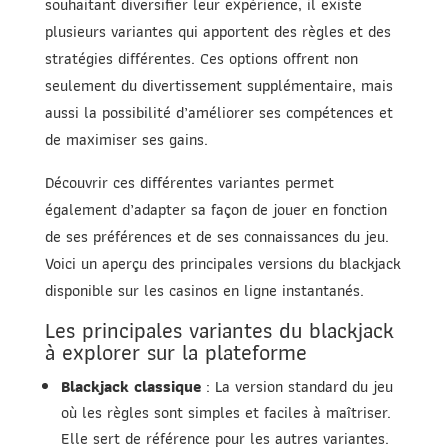
souhaitant diversifier leur expérience, il existe
plusieurs variantes qui apportent des règles et des
stratégies différentes. Ces options offrent non
seulement du divertissement supplémentaire, mais
aussi la possibilité d’améliorer ses compétences et
de maximiser ses gains.
Découvrir ces différentes variantes permet
également d’adapter sa façon de jouer en fonction
de ses préférences et de ses connaissances du jeu.
Voici un aperçu des principales versions du blackjack
disponible sur les casinos en ligne instantanés.
Les principales variantes du blackjack
à explorer sur la plateforme
Blackjack classique
: La version standard du jeu
où les règles sont simples et faciles à maîtriser.
Elle sert de référence pour les autres variantes.