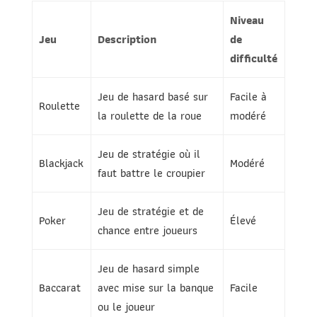
Niveau
Jeu
Description
de
difficulté
Jeu de hasard basé sur
Facile à
Roulette
la roulette de la roue
modéré
Jeu de stratégie où il
Blackjack
Modéré
faut battre le croupier
Jeu de stratégie et de
Poker
Élevé
chance entre joueurs
Jeu de hasard simple
Baccarat
avec mise sur la banque
Facile
ou le joueur