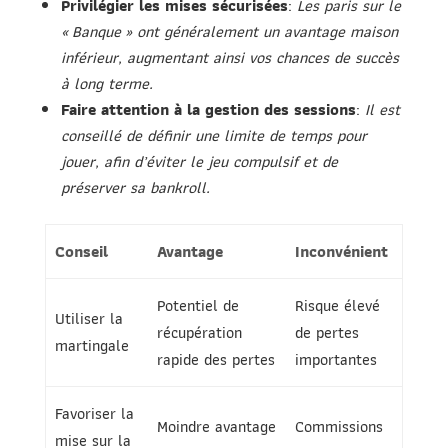
Privilégier les mises sécurisées
:
Les paris sur le
« Banque » ont généralement un avantage maison
inférieur, augmentant ainsi vos chances de succès
à long terme.
Faire attention à la gestion des sessions
:
Il est
conseillé de définir une limite de temps pour
jouer, afin d’éviter le jeu compulsif et de
préserver sa bankroll.
Conseil
Avantage
Inconvénient
Potentiel de
Risque élevé
Utiliser la
récupération
de pertes
martingale
rapide des pertes
importantes
Favoriser la
Moindre avantage
Commissions
mise sur la