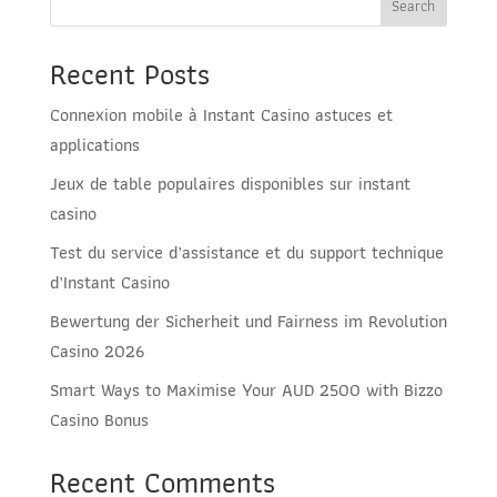
Search
Recent Posts
Connexion mobile à Instant Casino astuces et
applications
Jeux de table populaires disponibles sur instant
casino
Test du service d’assistance et du support technique
d’Instant Casino
Bewertung der Sicherheit und Fairness im Revolution
Casino 2026
Smart Ways to Maximise Your AUD 2500 with Bizzo
Casino Bonus
Recent Comments