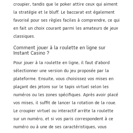
croupier, tandis que le poker attire ceux qui aiment
la stratégie et le bluff. Le baccarat est également
favorisé pour ses règles faciles à comprendre, ce qui
en fait un choix courant parmi les amateurs de jeux
classiques.
Comment jouer à la roulette en ligne sur
Instant Casino ?
Pour jouer à la roulette en ligne, il faut d’abord
sélectionner une version du jeu proposée par la
plateforme. Ensuite, vous choisissez vos mises en
plaçant des jetons sur le tapis virtuel selon les
numéros ou les zones spécifiques. Après avoir placé
vos mises, il suffit de lancer la rotation de la roue.
Le croupier virtuel ou interactif arrête la roulette
sur un numéro, et si vos paris correspondent à ce
numéro ou à une de ses caractéristiques, vous