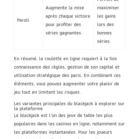
Augmente la mise
maximiser
après chaque victoire
les gains
Paroli
pour profiter des
lors des
séries gagnantes.
bonnes
séries.
En résumé, la roulette en ligne requiert à la fois
connaissance des règles, gestion de son capital et
utilisation stratégique des paris. En combinant ces
éléments, vous pouvez augmenter votre plaisir de
jeu tout en limitant les risques.
Les variantes principales du blackjack à explorer sur
la plateforme
Le blackjack est l’un des jeux de table les plus
populaires dans les casinos en ligne, notamment sur
les plateformes instantanées. Pour les joueurs