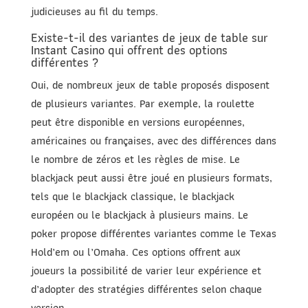
judicieuses au fil du temps.
Existe-t-il des variantes de jeux de table sur
Instant Casino qui offrent des options
différentes ?
Oui, de nombreux jeux de table proposés disposent
de plusieurs variantes. Par exemple, la roulette
peut être disponible en versions européennes,
américaines ou françaises, avec des différences dans
le nombre de zéros et les règles de mise. Le
blackjack peut aussi être joué en plusieurs formats,
tels que le blackjack classique, le blackjack
européen ou le blackjack à plusieurs mains. Le
poker propose différentes variantes comme le Texas
Hold’em ou l’Omaha. Ces options offrent aux
joueurs la possibilité de varier leur expérience et
d’adopter des stratégies différentes selon chaque
version.