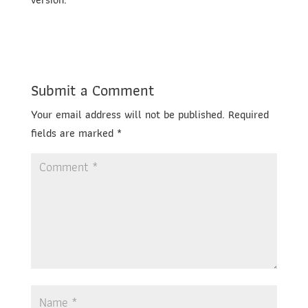
Submit a Comment
Your email address will not be published.
Required
fields are marked
*