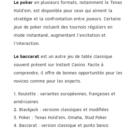
Le poker
en plusieurs formats, notamment le Texas
Hold’em, est disponible pour ceux qui aiment la
stratégie et la confrontation entre joueurs. Certains
jeux de poker incluent des tournois réguliers en
mode instantané, augmentant l’excitation et
l’interaction.
Le baccarat
est un autre jeu de table classique
souvent présent sur Instant Casino. Facile à
comprendre, il offre de bonnes opportunités pour les
novices comme pour les experts.
Roulette : variantes européennes, françaises et
américaines
Blackjack : versions classiques et modifiées
Poker : Texas Hold’em, Omaha, Stud Poker
Baccarat : version classique et punto banco