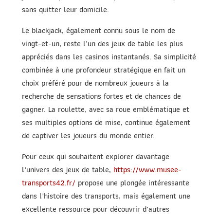
sans quitter leur domicile.
Le blackjack, également connu sous le nom de
vingt-et-un, reste l’un des jeux de table les plus
appréciés dans les casinos instantanés. Sa simplicité
combinée à une profondeur stratégique en fait un
choix préféré pour de nombreux joueurs à la
recherche de sensations fortes et de chances de
gagner. La roulette, avec sa roue emblématique et
ses multiples options de mise, continue également
de captiver les joueurs du monde entier.
Pour ceux qui souhaitent explorer davantage
l’univers des jeux de table,
https://www.musee-
transports42.fr/
propose une plongée intéressante
dans l’histoire des transports, mais également une
excellente ressource pour découvrir d’autres