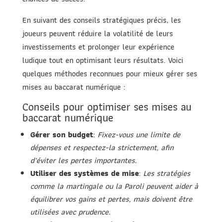
En suivant des conseils stratégiques précis, les
joueurs peuvent réduire la volatilité de leurs
investissements et prolonger leur expérience
ludique tout en optimisant leurs résultats. Voici
quelques méthodes reconnues pour mieux gérer ses
mises au baccarat numérique :
Conseils pour optimiser ses mises au
baccarat numérique
Gérer son budget
:
Fixez-vous une limite de
dépenses et respectez-la strictement, afin
d’éviter les pertes importantes.
Utiliser des systèmes de mise
:
Les stratégies
comme la martingale ou la Paroli peuvent aider à
équilibrer vos gains et pertes, mais doivent être
utilisées avec prudence.